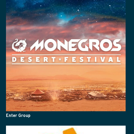
Enter Group