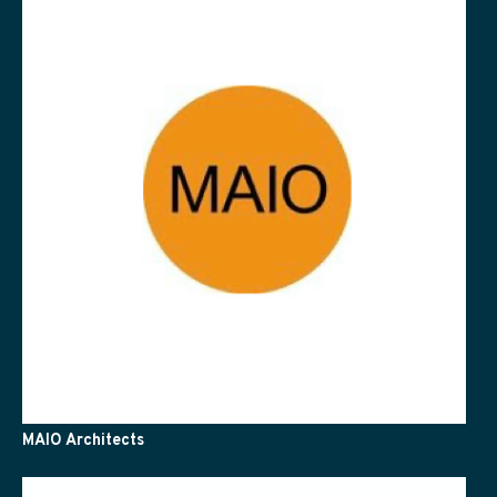
MAIO Architects