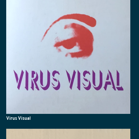
Virus Visual