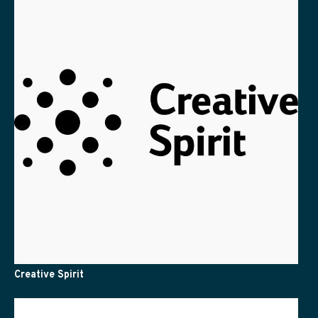
Creative Spirit