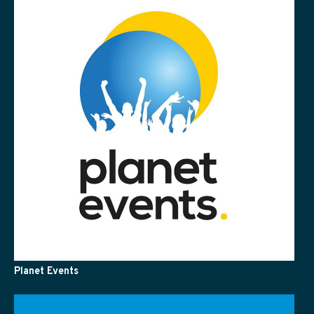
Planet Events