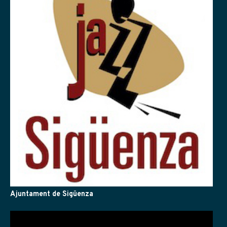
Ajuntament de Sigüenza