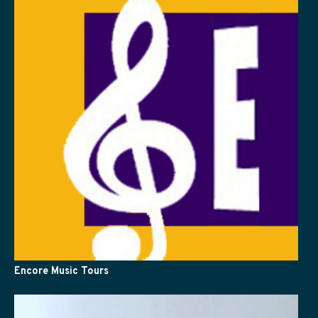
Encore Music Tours