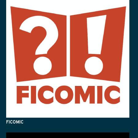
FICOMIC