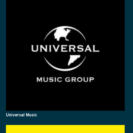
Universal Music