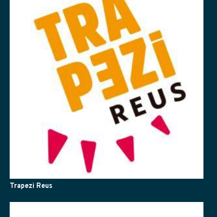
Trapezi Reus