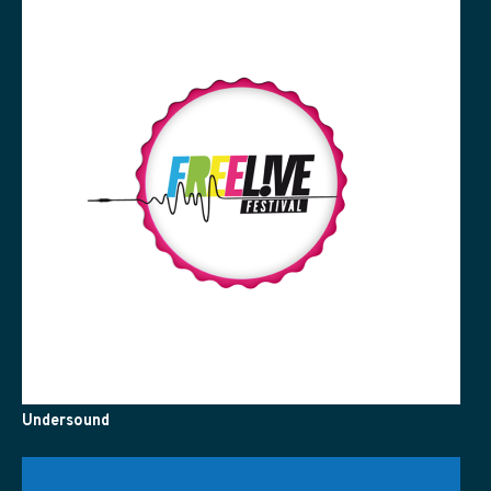
Undersound