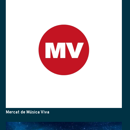
Mercat de Música Viva