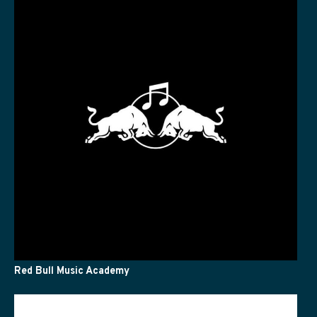
Red Bull Music Academy