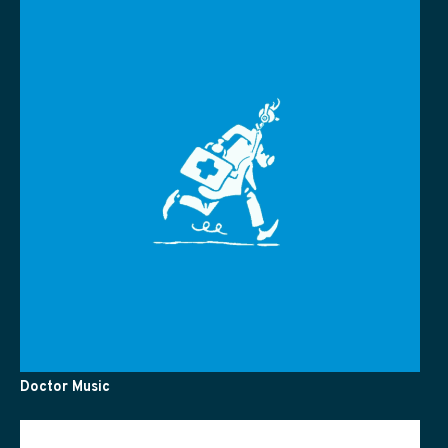
Doctor Music