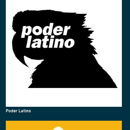
Poder Latino