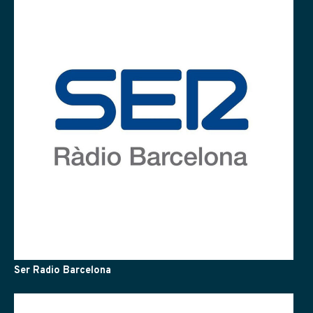
Ser Radio Barcelona